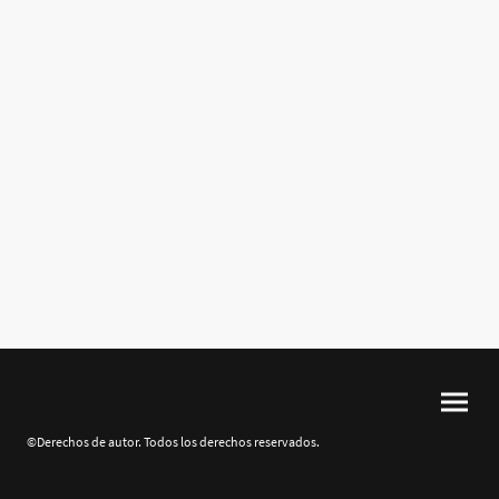
©Derechos de autor. Todos los derechos reservados.