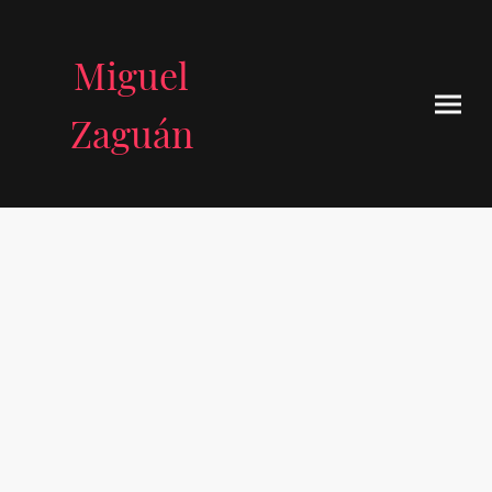
Miguel
Zaguán